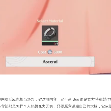
网友反应也相当热烈，称这段内容一定不是 Bug 而是官方特意製作
是背部那又怎样？人的想像力无穷，只要愿意说服自己的大脑，它依