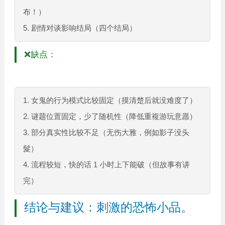
布！）
5. 剧情对谈影响结局（四个结局）
❌缺点：
1. 女鬼的行为模式比较固定（摸清楚后就没难度了）
2. 谜题位置固定，少了随机性（降低重複游玩意愿）
3. 部分真实性比较不足（无伤大雅，例如影子没头
髮）
4. 流程较短，快的话 1 小时上下能破（但故事有讲
完）
结论与建议：刺激的恐怖小品。